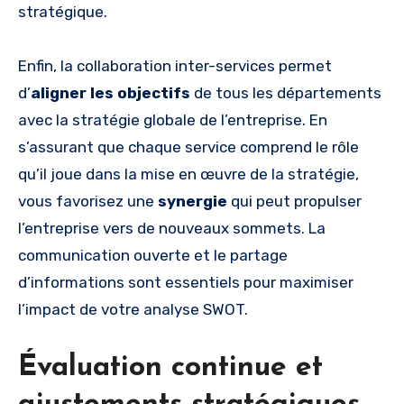
stratégique.
Enfin, la collaboration inter-services permet
d’
aligner les objectifs
de tous les départements
avec la stratégie globale de l’entreprise. En
s’assurant que chaque service comprend le rôle
qu’il joue dans la mise en œuvre de la stratégie,
vous favorisez une
synergie
qui peut propulser
l’entreprise vers de nouveaux sommets. La
communication ouverte et le partage
d’informations sont essentiels pour maximiser
l’impact de votre analyse SWOT.
Évaluation continue et