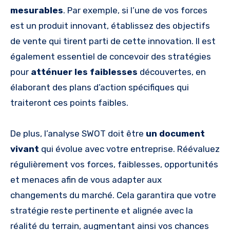
mesurables
. Par exemple, si l’une de vos forces
est un produit innovant, établissez des objectifs
de vente qui tirent parti de cette innovation. Il est
également essentiel de concevoir des stratégies
pour
atténuer les faiblesses
découvertes, en
élaborant des plans d’action spécifiques qui
traiteront ces points faibles.
De plus, l’analyse SWOT doit être
un document
vivant
qui évolue avec votre entreprise. Réévaluez
régulièrement vos forces, faiblesses, opportunités
et menaces afin de vous adapter aux
changements du marché. Cela garantira que votre
stratégie reste pertinente et alignée avec la
réalité du terrain, augmentant ainsi vos chances