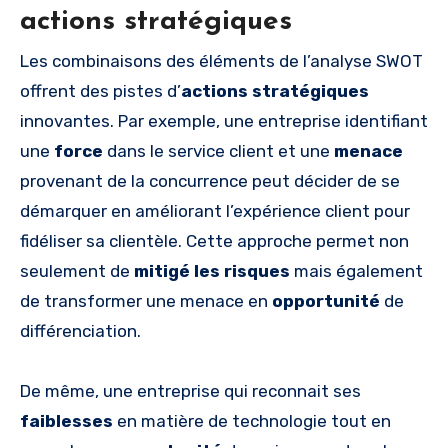
actions stratégiques
Les combinaisons des éléments de l’analyse SWOT
offrent des pistes d’
actions stratégiques
innovantes. Par exemple, une entreprise identifiant
une
force
dans le service client et une
menace
provenant de la concurrence peut décider de se
démarquer en améliorant l’expérience client pour
fidéliser sa clientèle. Cette approche permet non
seulement de
mitigé les risques
mais également
de transformer une menace en
opportunité
de
différenciation.
De même, une entreprise qui reconnait ses
faiblesses
en matière de technologie tout en