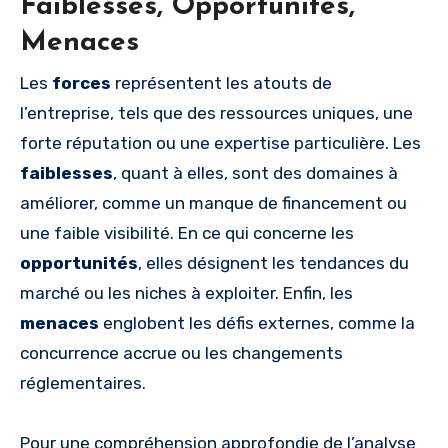
Faiblesses, Opportunités,
Menaces
Les
forces
représentent les atouts de
l’entreprise, tels que des ressources uniques, une
forte réputation ou une expertise particulière. Les
faiblesses
, quant à elles, sont des domaines à
améliorer, comme un manque de financement ou
une faible visibilité. En ce qui concerne les
opportunités
, elles désignent les tendances du
marché ou les niches à exploiter. Enfin, les
menaces
englobent les défis externes, comme la
concurrence accrue ou les changements
réglementaires.
Pour une compréhension approfondie de l’analyse