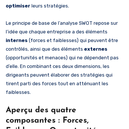
optimiser
leurs stratégies.
Le principe de base de l’analyse SWOT repose sur
l’idée que chaque entreprise a des éléments
internes
(forces et faiblesses) qui peuvent être
contrôlés, ainsi que des éléments
externes
(opportunités et menaces) qui ne dépendent pas
d’elle. En combinant ces deux dimensions, les
dirigeants peuvent élaborer des stratégies qui
tirent parti des forces tout en atténuant les
faiblesses.
Aperçu des quatre
composantes : Forces,