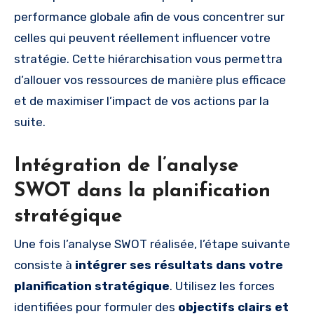
performance globale afin de vous concentrer sur
celles qui peuvent réellement influencer votre
stratégie. Cette hiérarchisation vous permettra
d’allouer vos ressources de manière plus efficace
et de maximiser l’impact de vos actions par la
suite.
Intégration de l’analyse
SWOT dans la planification
stratégique
Une fois l’analyse SWOT réalisée, l’étape suivante
consiste à
intégrer ses résultats dans votre
planification stratégique
. Utilisez les forces
identifiées pour formuler des
objectifs clairs et