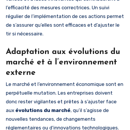
l’efficacité des mesures correctrices. Un suivi
régulier de l’implémentation de ces actions permet
de s’assurer qu’elles sont efficaces et d’ajuster le
tir si nécessaire.
Adaptation aux évolutions du
marché et à l’environnement
externe
Le marché et l’environnement économique sont en
perpétuelle mutation. Les entreprises doivent
donc rester vigilantes et prêtes à s’ajuster face
aux
évolutions du marché
, qu’il s’agisse de
nouvelles tendances, de changements
réglementaires ou d’innovations technologiques.