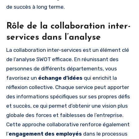
de succès à long terme.
Rôle de la collaboration inter-
services dans l’analyse
La collaboration inter-services est un élément clé
de l’analyse SWOT efficace. En réunissant des
personnes de différents départements, vous
favorisez un
échange d’idées
qui enrichit la
réflexion collective. Chaque service peut apporter
des informations spécifiques sur ses propres défis
et succès, ce qui permet d’obtenir une vision plus
globale des forces et faiblesses de l’entreprise.
Cette approche collaborative renforce également
l’
engagement des employés
dans le processus