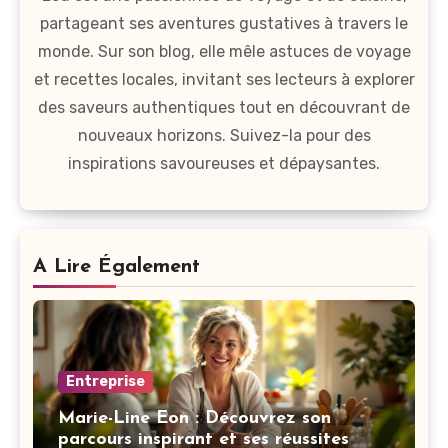
partageant ses aventures gustatives à travers le
monde. Sur son blog, elle mêle astuces de voyage
et recettes locales, invitant ses lecteurs à explorer
des saveurs authentiques tout en découvrant de
nouveaux horizons. Suivez-la pour des
inspirations savoureuses et dépaysantes.
A Lire Également
Entreprise
Marie-Line Eon : Découvrez son
parcours inspirant et ses réussites