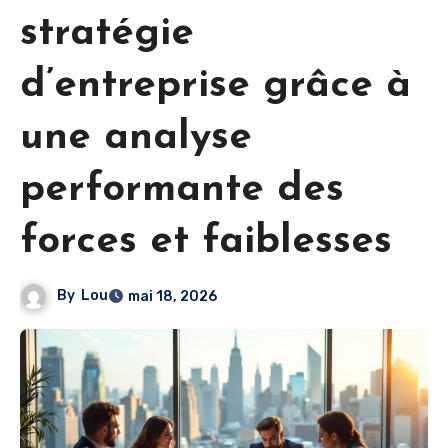
stratégie
d’entreprise grâce à
une analyse
performante des
forces et faiblesses
By
Lou
mai 18, 2026