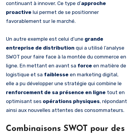
continuant à innover. Ce type d’
approche
proactive
lui permet de se positionner
favorablement sur le marché.
Un autre exemple est celui d’une
grande
entreprise de distribution
qui a utilisé l’analyse
SWOT pour faire face à la montée du commerce en
ligne. En mettant en avant sa
force
en matière de
logistique et sa
faiblesse
en marketing digital,
elle a pu développer une stratégie qui combine le
renforcement de sa présence en ligne
tout en
optimisant ses
opérations physiques
, répondant
ainsi aux nouvelles attentes des consommateurs.
Combinaisons SWOT pour des