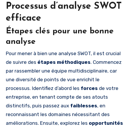
Processus d’analyse SWOT
efficace
Étapes clés pour une bonne
analyse
Pour mener à bien une analyse SWOT, il est crucial
de suivre des
étapes méthodiques
. Commencez
par rassembler une équipe multidisciplinaire, car
une diversité de points de vue enrichit le
processus. Identifiez d’abord les
forces
de votre
entreprise, en tenant compte de ses atouts
distinctifs, puis passez aux
faiblesses
, en
reconnaissant les domaines nécessitant des
améliorations. Ensuite, explorez les
opportunités