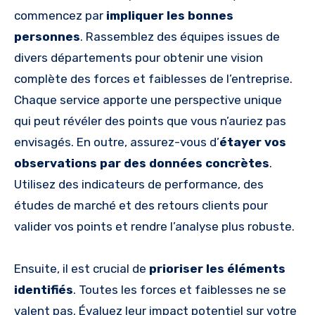
commencez par
impliquer les bonnes
personnes
. Rassemblez des équipes issues de
divers départements pour obtenir une vision
complète des forces et faiblesses de l’entreprise.
Chaque service apporte une perspective unique
qui peut révéler des points que vous n’auriez pas
envisagés. En outre, assurez-vous d’
étayer vos
observations par des données concrètes
.
Utilisez des indicateurs de performance, des
études de marché et des retours clients pour
valider vos points et rendre l’analyse plus robuste.
Ensuite, il est crucial de
prioriser les éléments
identifiés
. Toutes les forces et faiblesses ne se
valent pas. Évaluez leur impact potentiel sur votre