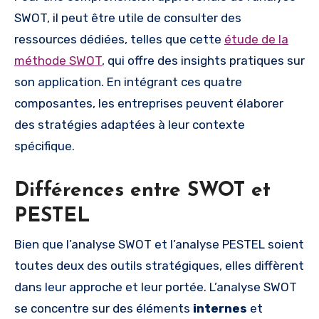
SWOT, il peut être utile de consulter des
ressources dédiées, telles que cette
étude de la
méthode SWOT
, qui offre des insights pratiques sur
son application. En intégrant ces quatre
composantes, les entreprises peuvent élaborer
des stratégies adaptées à leur contexte
spécifique.
Différences entre SWOT et
PESTEL
Bien que l’analyse SWOT et l’analyse PESTEL soient
toutes deux des outils stratégiques, elles diffèrent
dans leur approche et leur portée. L’analyse SWOT
se concentre sur des éléments
internes
et