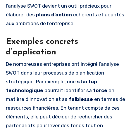
l’analyse SWOT devient un outil précieux pour
élaborer des
plans d’action
cohérents et adaptés
aux ambitions de l’entreprise.
Exemples concrets
d’application
De nombreuses entreprises ont intégré l’analyse
SWOT dans leur processus de planification
stratégique. Par exemple, une
startup
technologique
pourrait identifier sa
force
en
matière d’innovation et sa
faiblesse
en termes de
ressources financières. En tenant compte de ces
éléments, elle peut décider de rechercher des
partenariats pour lever des fonds tout en