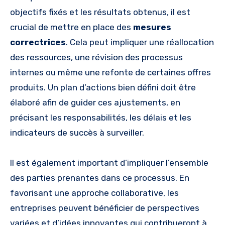
objectifs fixés et les résultats obtenus, il est
crucial de mettre en place des
mesures
correctrices
. Cela peut impliquer une réallocation
des ressources, une révision des processus
internes ou même une refonte de certaines offres
produits. Un plan d’actions bien défini doit être
élaboré afin de guider ces ajustements, en
précisant les responsabilités, les délais et les
indicateurs de succès à surveiller.
Il est également important d’impliquer l’ensemble
des parties prenantes dans ce processus. En
favorisant une approche collaborative, les
entreprises peuvent bénéficier de perspectives
variées et d’idées innovantes qui contribueront à