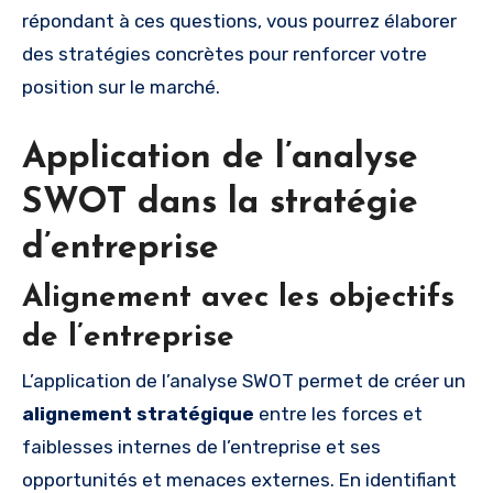
répondant à ces questions, vous pourrez élaborer
des stratégies concrètes pour renforcer votre
position sur le marché.
Application de l’analyse
SWOT dans la stratégie
d’entreprise
Alignement avec les objectifs
de l’entreprise
L’application de l’analyse SWOT permet de créer un
alignement stratégique
entre les forces et
faiblesses internes de l’entreprise et ses
opportunités et menaces externes. En identifiant