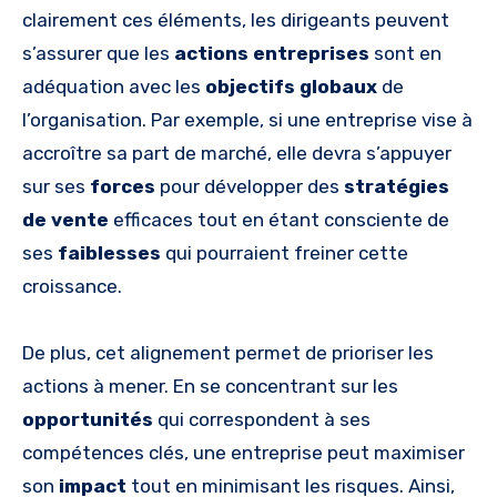
clairement ces éléments, les dirigeants peuvent
s’assurer que les
actions entreprises
sont en
adéquation avec les
objectifs globaux
de
l’organisation. Par exemple, si une entreprise vise à
accroître sa part de marché, elle devra s’appuyer
sur ses
forces
pour développer des
stratégies
de vente
efficaces tout en étant consciente de
ses
faiblesses
qui pourraient freiner cette
croissance.
De plus, cet alignement permet de prioriser les
actions à mener. En se concentrant sur les
opportunités
qui correspondent à ses
compétences clés, une entreprise peut maximiser
son
impact
tout en minimisant les risques. Ainsi,