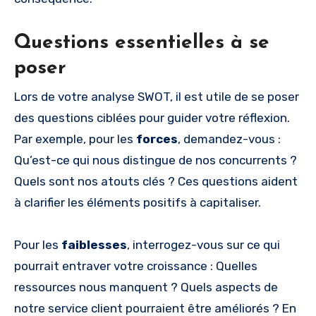
Questions essentielles à se
poser
Lors de votre analyse SWOT, il est utile de se poser
des questions ciblées pour guider votre réflexion.
Par exemple, pour les
forces
, demandez-vous :
Qu’est-ce qui nous distingue de nos concurrents ?
Quels sont nos atouts clés ? Ces questions aident
à clarifier les éléments positifs à capitaliser.
Pour les
faiblesses
, interrogez-vous sur ce qui
pourrait entraver votre croissance : Quelles
ressources nous manquent ? Quels aspects de
notre service client pourraient être améliorés ? En