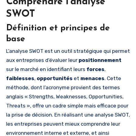
Comprendre l’analyse
SWOT
Définition et principes de
base
L’analyse SWOT est un outil stratégique qui permet
aux entreprises d’évaluer leur
positionnement
sur le marché en identifiant leurs
forces
,
faiblesses
,
opportunités
et
menaces
. Cette
méthode, dont l’acronyme provient des termes
anglais « Strengths, Weaknesses, Opportunities,
Threats », offre un cadre simple mais efficace pour
la prise de décision. En réalisant une analyse SWOT,
les entreprises peuvent mieux comprendre leur
environnement interne et externe, et ainsi