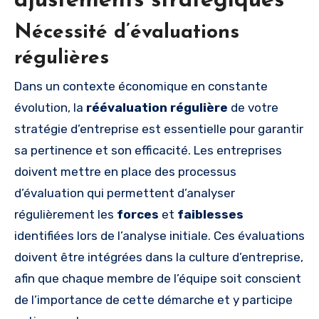
ajustements stratégiques
Nécessité d’évaluations
régulières
Dans un contexte économique en constante
évolution, la
réévaluation régulière
de votre
stratégie d’entreprise est essentielle pour garantir
sa pertinence et son efficacité. Les entreprises
doivent mettre en place des processus
d’évaluation qui permettent d’analyser
régulièrement les
forces
et
faiblesses
identifiées lors de l’analyse initiale. Ces évaluations
doivent être intégrées dans la culture d’entreprise,
afin que chaque membre de l’équipe soit conscient
de l’importance de cette démarche et y participe