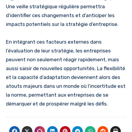
Une veille stratégique régulière permettra
d’identifier ces changements et d’anticiper les
impacts potentiels sur la stratégie d’entreprise.
En intégrant ces facteurs externes dans
l’évaluation de leur stratégie, les entreprises
peuvent non seulement réagir rapidement, mais
aussi saisir de nouvelles opportunités. La flexibilité
et la capacité d’adaptation deviennent alors des
atouts majeurs dans un monde où l’incertitude est
la norme, permettant aux entreprises de se
démarquer et de prospérer malgré les défis.