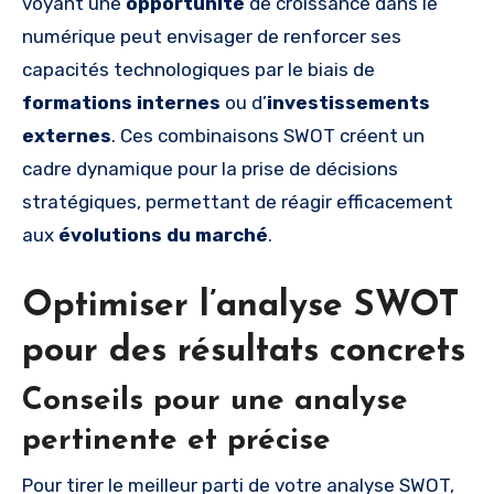
voyant une
opportunité
de croissance dans le
numérique peut envisager de renforcer ses
capacités technologiques par le biais de
formations internes
ou d’
investissements
externes
. Ces combinaisons SWOT créent un
cadre dynamique pour la prise de décisions
stratégiques, permettant de réagir efficacement
aux
évolutions du marché
.
Optimiser l’analyse SWOT
pour des résultats concrets
Conseils pour une analyse
pertinente et précise
Pour tirer le meilleur parti de votre analyse SWOT,