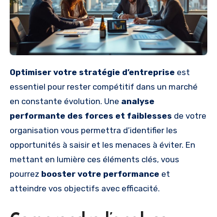
Optimiser votre stratégie d’entreprise
est
essentiel pour rester compétitif dans un marché
en constante évolution. Une
analyse
performante des forces et faiblesses
de votre
organisation vous permettra d’identifier les
opportunités à saisir et les menaces à éviter. En
mettant en lumière ces éléments clés, vous
pourrez
booster votre performance
et
atteindre vos objectifs avec efficacité.