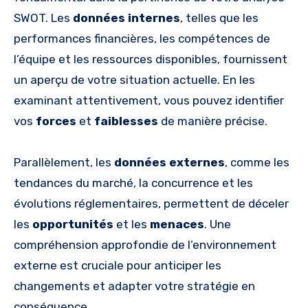
SWOT. Les
données internes
, telles que les
performances financières, les compétences de
l’équipe et les ressources disponibles, fournissent
un aperçu de votre situation actuelle. En les
examinant attentivement, vous pouvez identifier
vos
forces
et
faiblesses
de manière précise.
Parallèlement, les
données externes
, comme les
tendances du marché, la concurrence et les
évolutions réglementaires, permettent de déceler
les
opportunités
et les
menaces
. Une
compréhension approfondie de l’environnement
externe est cruciale pour anticiper les
changements et adapter votre stratégie en
conséquence.