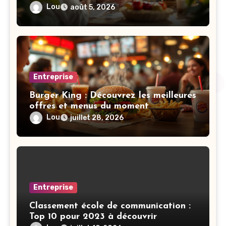
Lou
août 5, 2026
Entreprise
Burger King : Découvrez les meilleures
offres et menus du moment
Lou
juillet 28, 2026
Entreprise
Classement école de communication :
Top 10 pour 2023 à découvrir