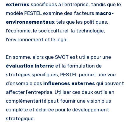
externes
spécifiques à l’entreprise, tandis que le
modèle PESTEL examine des facteurs
macro-
environnementaux
tels que les politiques,
l’économie, le socioculturel, la technologie,
l’environnement et le légal.
En somme, alors que SWOT est utile pour une
évaluation interne
et la formulation de
stratégies spécifiques, PESTEL permet une vue
d’ensemble des
influences externes
qui peuvent
affecter l’entreprise. Utiliser ces deux outils en
complémentarité peut fournir une vision plus
complète et éclairée pour le développement
stratégique.