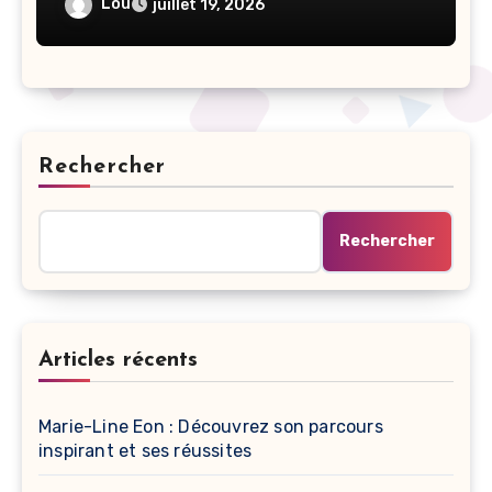
Lou
juillet 19, 2026
Rechercher
Rechercher
Articles récents
Marie-Line Eon : Découvrez son parcours
inspirant et ses réussites