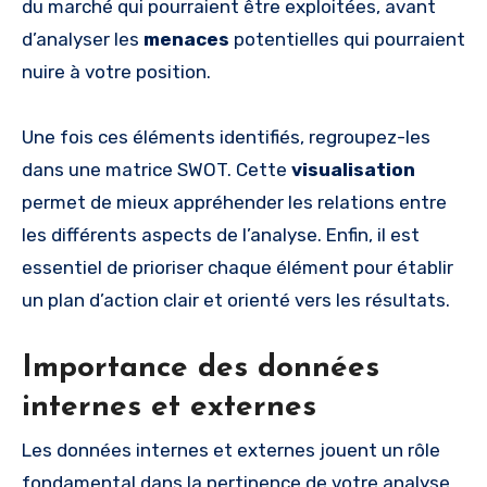
du marché qui pourraient être exploitées, avant
d’analyser les
menaces
potentielles qui pourraient
nuire à votre position.
Une fois ces éléments identifiés, regroupez-les
dans une matrice SWOT. Cette
visualisation
permet de mieux appréhender les relations entre
les différents aspects de l’analyse. Enfin, il est
essentiel de prioriser chaque élément pour établir
un plan d’action clair et orienté vers les résultats.
Importance des données
internes et externes
Les données internes et externes jouent un rôle
fondamental dans la pertinence de votre analyse