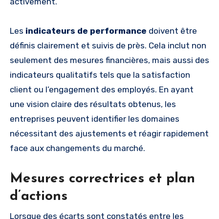
activement.
Les
indicateurs de performance
doivent être
définis clairement et suivis de près. Cela inclut non
seulement des mesures financières, mais aussi des
indicateurs qualitatifs tels que la satisfaction
client ou l’engagement des employés. En ayant
une vision claire des résultats obtenus, les
entreprises peuvent identifier les domaines
nécessitant des ajustements et réagir rapidement
face aux changements du marché.
Mesures correctrices et plan
d’actions
Lorsque des écarts sont constatés entre les